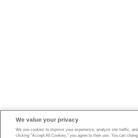
We value your privacy
We use cookies to improve your experience, analyze site traffic, an
clicking "Accept All Cookies," you agree to their use. You can chan