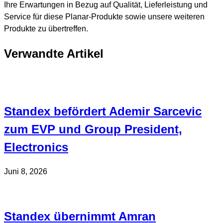
Ihre Erwartungen in Bezug auf Qualität, Lieferleistung und
Service für diese Planar-Produkte sowie unsere weiteren
Produkte zu übertreffen.
Verwandte Artikel
Standex befördert Ademir Sarcevic
zum EVP und Group President,
Electronics
Juni 8, 2026
Standex übernimmt Amran