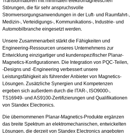
Transformatoren mit minimalen elektromagnetischen
Störungen, die für sehr anspruchsvolle
Stromversorgungsanwendungen in der Luft- und Raumfahrt-,
Medizin-, Verteidigungs-, Kommunikations-, Industrie- und
Automobilbranche eingesetzt werden.
Unsere Zusammenarbeit stärkt die Fähigkeiten und
Engineering-Ressourcen unseres Unternehmens zur
Entwicklung einzigartiger und kundenspezifischer Planar-
Magnetics-Konfigurationen. Die Integration von PQC-Teilen,
-Designs und -Engineering verbessert unsere
Leistungsfähigkeit als führender Anbieter von Magnetics-
Lösungen. Zusätzliche Synergien und Kompetenzen
ergeben sich außerdem durch die ITAR-, ISO9000-,
TS16949- und AS9100-Zertifizierungen und Qualifikationen
von Standex Electronics.
Die übernommenen Planar-Magnetics-Produkte ergänzen
das breite Spektrum an elektromechanischen, entwickelten
Lösungen, die derzeit von Standex Electronics angeboten