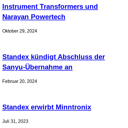
Instrument Transformers und
Narayan Powertech
Oktober 29, 2024
Standex kündigt Abschluss der
Sanyu-Übernahme an
Februar 20, 2024
Standex erwirbt Minntronix
Juli 31, 2023