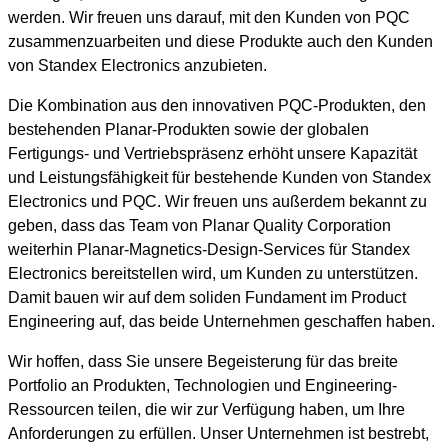
werden. Wir freuen uns darauf, mit den Kunden von PQC
zusammenzuarbeiten und diese Produkte auch den Kunden
von Standex Electronics anzubieten.
Die Kombination aus den innovativen PQC-Produkten, den
bestehenden Planar-Produkten sowie der globalen
Fertigungs- und Vertriebspräsenz erhöht unsere Kapazität
und Leistungsfähigkeit für bestehende Kunden von Standex
Electronics und PQC. Wir freuen uns außerdem bekannt zu
geben, dass das Team von Planar Quality Corporation
weiterhin Planar-Magnetics-Design-Services für Standex
Electronics bereitstellen wird, um Kunden zu unterstützen.
Damit bauen wir auf dem soliden Fundament im Product
Engineering auf, das beide Unternehmen geschaffen haben.
Wir hoffen, dass Sie unsere Begeisterung für das breite
Portfolio an Produkten, Technologien und Engineering-
Ressourcen teilen, die wir zur Verfügung haben, um Ihre
Anforderungen zu erfüllen. Unser Unternehmen ist bestrebt,